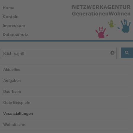
Home
Kontakt
Impressum
Datenschutz
FI
Reset
Aktuelles
Aufgaben
Das Team
Gute Beispiele
Veranstaltungen
Wohntische