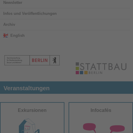
Newsletter
Infos und Veröffentlichungen
Archiv
English
Veranstaltungen
Exkursionen
Infocafés