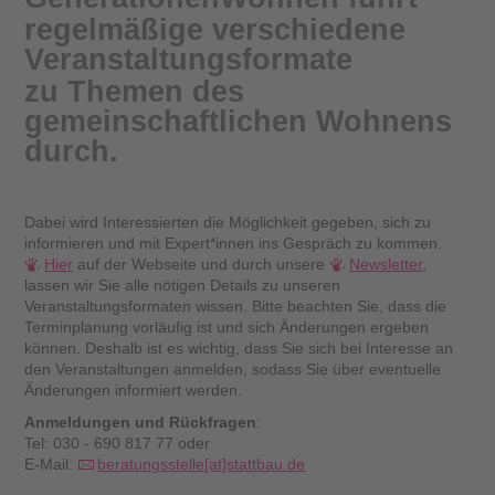
regelmäßige verschiedene
Veranstaltungsformate
zu Themen des
gemeinschaftlichen Wohnens
durch.
Dabei wird Interessierten die Möglichkeit gegeben, sich zu
informieren und mit Expert*innen ins Gespräch zu kommen.
Hier
auf der Webseite und durch unsere
Newsletter
,
lassen wir Sie alle nötigen Details zu unseren
Veranstaltungsformaten wissen. Bitte beachten Sie, dass die
Terminplanung vorläufig ist und sich Änderungen ergeben
können. Deshalb ist es wichtig, dass Sie sich bei Interesse an
den Veranstaltungen anmelden, sodass Sie über eventuelle
Änderungen informiert werden.
Anmeldungen und Rückfragen
:
Tel: 030 - 690 817 77 oder
E-Mail:
beratungsstelle[at]stattbau.de