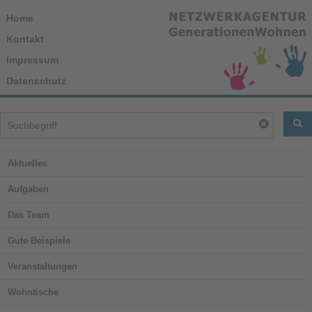
Home
Kontakt
Impressum
Datenschutz
FI
Reset
Aktuelles
Aufgaben
Das Team
Gute Beispiele
Veranstaltungen
Wohntische