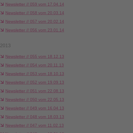
Newsletter // 059 vom 17.04.14
Newsletter // 058 vom 20.03.14
Newsletter // 057 vom 20.02.14
Newsletter // 056 vom 23.01.14
2013
Newsletter // 055 vom 18.12.13
Newsletter // 054 vom 20.11.13
Newsletter // 053 vom 18.10.13
Newsletter // 052 vom 19.09.13
Newsletter // 051 vom 22.08.13
Newsletter // 050 vom 22.05.13
Newsletter // 049 vom 16.04.13
Newsletter // 048 vom 18.03.13
Newsletter // 047 vom 11.02.13