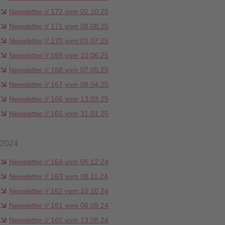
Newsletter // 172 vom 02.10.25
Newsletter // 171 vom 08.08.25
Newsletter // 170 vom 03.07.25
Newsletter // 169 vom 10.06.25
Newsletter // 168 vom 07.05.25
Newsletter // 167 vom 08.04.25
Newsletter // 166 vom 13.03.25
Newsletter // 165 vom 31.01.25
2024
Newsletter // 164 vom 06.12.24
Newsletter // 163 vom 08.11.24
Newsletter // 162 vom 10.10.24
Newsletter // 161 vom 06.09.24
Newsletter // 160 vom 13.08.24