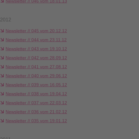
Newsletter // 046 vom 18.01.13
2012
Newsletter // 045 vom 20.12.12
Newsletter // 044 vom 23.11.12
Newsletter // 043 vom 19.10.12
Newsletter // 042 vom 28.09.12
Newsletter // 041 vom 27.08.12
Newsletter // 040 vom 29.06.12
Newsletter // 039 vom 16.05.12
Newsletter // 038 vom 19.04.12
Newsletter // 037 vom 22.03.12
Newsletter // 036 vom 21.02.12
Newsletter // 035 vom 19.01.12