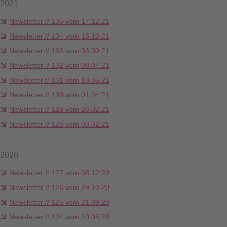
2021
Newsletter // 135 vom 17.12.21
Newsletter // 134 vom 15.10.21
Newsletter // 133 vom 03.09.21
Newsletter // 132 vom 08.07.21
Newsletter // 131 vom 18.05.21
Newsletter // 130 vom 01.04.21
Newsletter // 129 vom 26.02.21
Newsletter // 128 vom 03.02.21
2020
Newsletter // 127 vom 08.12.20
Newsletter // 126 vom 29.10.20
Newsletter // 125 vom 21.09.20
Newsletter // 124 vom 10.08.20