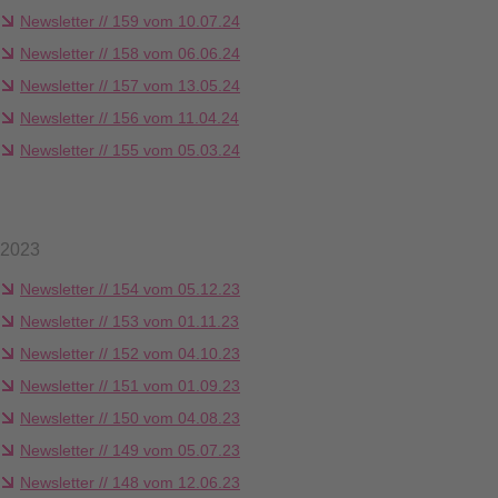
Newsletter // 159 vom 10.07.24
Newsletter // 158 vom 06.06.24
Newsletter // 157 vom 13.05.24
Newsletter // 156 vom 11.04.24
Newsletter // 155 vom 05.03.24
2023
Newsletter // 154 vom 05.12.23
Newsletter // 153 vom 01.11.23
Newsletter // 152 vom 04.10.23
Newsletter // 151 vom 01.09.23
Newsletter // 150 vom 04.08.23
Newsletter // 149 vom 05.07.23
Newsletter // 148 vom 12.06.23