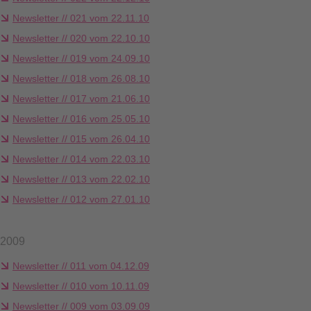
Newsletter // 021 vom 22.11.10
Newsletter // 020 vom 22.10.10
Newsletter // 019 vom 24.09.10
Newsletter // 018 vom 26.08.10
Newsletter // 017 vom 21.06.10
Newsletter // 016 vom 25.05.10
Newsletter // 015 vom 26.04.10
Newsletter // 014 vom 22.03.10
Newsletter // 013 vom 22.02.10
Newsletter // 012 vom 27.01.10
2009
Newsletter // 011 vom 04.12.09
Newsletter // 010 vom 10.11.09
Newsletter // 009 vom 03.09.09