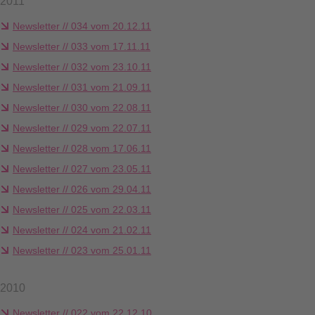
2011
Newsletter // 034 vom 20.12.11
Newsletter // 033 vom 17.11.11
Newsletter // 032 vom 23.10.11
Newsletter // 031 vom 21.09.11
Newsletter // 030 vom 22.08.11
Newsletter // 029 vom 22.07.11
Newsletter // 028 vom 17.06.11
Newsletter // 027 vom 23.05.11
Newsletter // 026 vom 29.04.11
Newsletter // 025 vom 22.03.11
Newsletter // 024 vom 21.02.11
Newsletter // 023 vom 25.01.11
2010
Newsletter // 022 vom 22.12.10