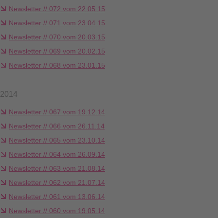
Newsletter // 072 vom 22.05.15
Newsletter // 071 vom 23.04.15
Newsletter // 070 vom 20.03.15
Newsletter // 069 vom 20.02.15
Newsletter // 068 vom 23.01.15
2014
Newsletter // 067 vom 19.12.14
Newsletter // 066 vom 26.11.14
Newsletter // 065 vom 23.10.14
Newsletter // 064 vom 26.09.14
Newsletter // 063 vom 21.08.14
Newsletter // 062 vom 21.07.14
Newsletter // 061 vom 13.06.14
Newsletter // 060 vom 19.05.14