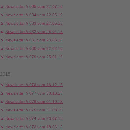
Newsletter // 085 vom 27.07.16
Newsletter // 084 vom 22.06.16
Newsletter // 083 vom 27.05.16
Newsletter // 082 vom 25.04.16
Newsletter // 081 vom 23.03.16
Newsletter // 080 vom 22.02.16
Newsletter // 079 vom 25.01.16
2015
Newsletter // 078 vom 16.12.15
Newsletter // 077 vom 30.10.15
Newsletter // 076 vom 01.10.15
Newsletter // 075 vom 31.08.15
Newsletter // 074 vom 23.07.15
Newsletter // 073 vom 18.06.15