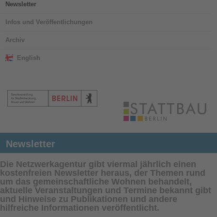
Newsletter
Infos und Veröffentlichungen
Archiv
English
Newsletter
Die Netzwerkagentur gibt viermal jährlich einen
kostenfreien Newsletter heraus, der Themen rund
um das gemeinschaftliche Wohnen behandelt,
aktuelle Veranstaltungen und Termine bekannt gibt
und Hinweise zu Publikationen und andere
hilfreiche Informationen veröffentlicht.