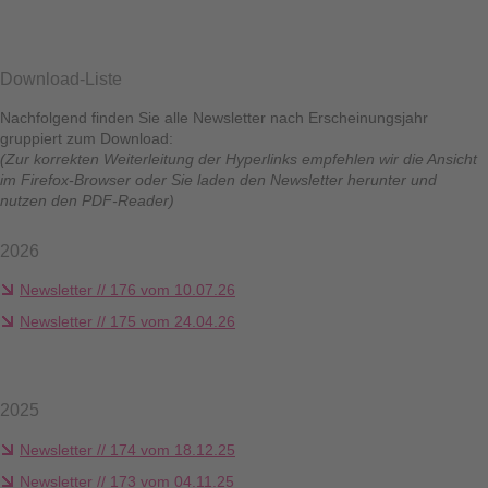
Download-Liste
Nachfolgend finden Sie alle Newsletter nach Erscheinungsjahr
gruppiert zum Download:
(Zur korrekten Weiterleitung der Hyperlinks empfehlen wir die Ansicht
im Firefox-Browser oder Sie laden den Newsletter herunter und
nutzen den PDF-Reader)
2026
Newsletter // 176 vom 10.07.26
Newsletter // 175 vom 24.04.26
2025
Newsletter // 174 vom 18.12.25
Newsletter // 173 vom 04.11.25