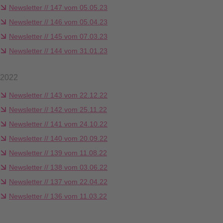
Newsletter // 147 vom 05.05.23
Newsletter // 146 vom 05.04.23
Newsletter // 145 vom 07.03.23
Newsletter // 144 vom 31.01.23
2022
Newsletter // 143 vom 22.12.22
Newsletter // 142 vom 25.11.22
Newsletter // 141 vom 24.10.22
Newsletter // 140 vom 20.09.22
Newsletter // 139 vom 11.08.22
Newsletter // 138 vom 03.06.22
Newsletter // 137 vom 22.04.22
Newsletter // 136 vom 11.03.22