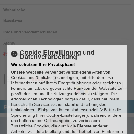
Wohntische
Newsletter
Infos und Veröffentlichungen
Archiv
Cookie Einwilligung und
English
Datenverarbeitung
Wir schützen Ihre Privatsphäre!
Unsere Webseite verwendet verschiedene Arten von
Cookies und ähnliche Technologien, mit Hilfe derer wir
Informationen auf Ihrem Endgerät abrufen oder speichern
können, um z.B. die gewünschte Funktion der Webseite zu
gewährleisten und Ihr Nutzungserlebnis zu steigern. Die
erforderlichen Technologien sorgen dafür, dass bei Ihrem
Besuch alle Services sicher, stabil und reibungslos
Pappel44
funktionieren. Einige von ihnen sind essenziell (z.B. für die
Speicherung Ihrer Cookie-Einstellungen), während andere
uns helfen unser Onlineangebot zu verbessern.
Zusätzliche Cookies, die durch die Dienste anderer
Anbieter zur Bereitstellung und den Betrieb von Funktionen